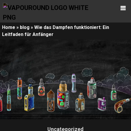
Home
»
blog
»
Wie das Dampfen funktioniert: Ein
Leitfaden für Anfänger
Uncategorized